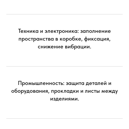
Техника и электроника: заполнение
пространства в коробке, фиксация,
снижение вибрации.
Промышленность: защита деталей и
оборудования, прокладки и листы между
изделиями.