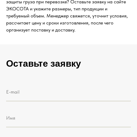
защиты груза при перевозке? Оставьте заявку на сайте
ЭКОСОТА и укажите размеры, тип продукции и
требуемый объем. Менеджер свяжется, уточнит условия,
рассчитает цену и сроки изготовления, после чего
организует поставку и доставку.
Оставьте заявку
E-mail
Имя