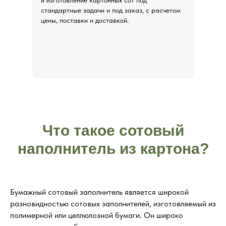
и изготовление картонных сот под
стандартные задачи и под заказ, с расчетом
цены, поставки и доставкой.
Что такое сотовый
наполнитель из картона?
Бумажный сотовый заполнитель является широкой
разновидностью сотовых заполнителей, изготовляемый из
полимерной или целлюлозной бумаги. Он широко