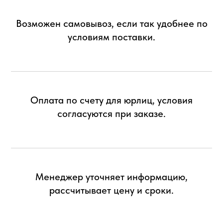
Возможен самовывоз, если так удобнее по
условиям поставки.
Оплата по счету для юрлиц, условия
согласуются при заказе.
Менеджер уточняет информацию,
рассчитывает цену и сроки.