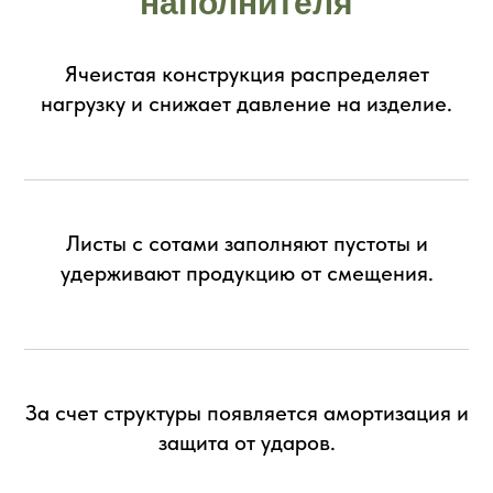
наполнителя
Ячеистая конструкция распределяет
нагрузку и снижает давление на изделие.
Листы с сотами заполняют пустоты и
удерживают продукцию от смещения.
За счет структуры появляется амортизация и
защита от ударов.