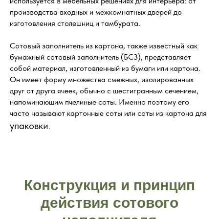
используется в мебельных решениях для интерьера: от
производства входных и межкомнатных дверей до
изготовления столешниц и тамбурата.
Сотовый заполнитель из картона, также известный как
бумажный сотовый заполнитель (БСЗ), представляет
собой материал, изготовленный из бумаги или картона.
Он имеет форму множества смежных, изолированных
друг от друга ячеек, обычно с шестигранным сечением,
напоминающим пчелиные соты. Именно поэтому его
часто называют картонные соты или соты из картона для
упаковки
.
Конструкция и принцип
действия сотового