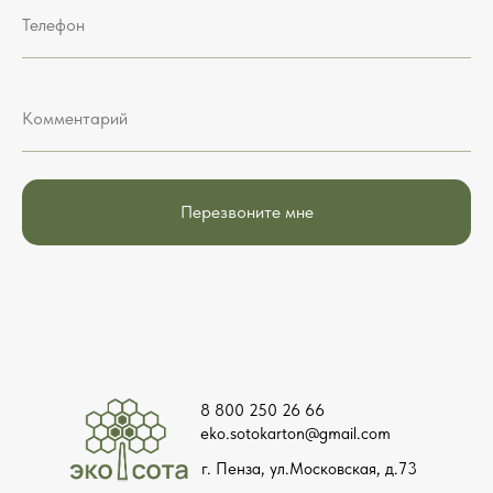
Телефон
Комментарий
Перезвоните мне
8 800 250 26 66
eko.sotokarton@gmail.com
г. Пенза, ул.Московская, д.73