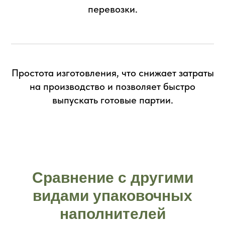
перевозки.
Простота изготовления, что снижает затраты
на производство и позволяет быстро
выпускать готовые партии.
Сравнение с другими
видами упаковочных
наполнителей