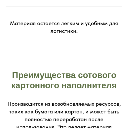
Материал остается легким и удобным для
логистики.
Преимущества сотового
картонного наполнителя
Производится из возобновляемых ресурсов,
таких как бумага или картон, и может быть
полностью переработан после
использования. Это делает материал