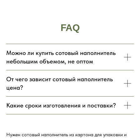
FAQ
Можно ли купить сотовый наполнитель
небольшим объемом, не оптом
От чего зависит сотовый наполнитель
цена?
Какие сроки изготовления и поставки?
Нужен сотовый наполнитель из картона для упаковки и