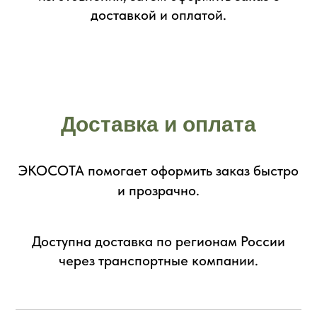
доставкой и оплатой.
Доставка и оплата
ЭКОСОТА помогает оформить заказ быстро
и прозрачно.
Доступна доставка по регионам России
через транспортные компании.