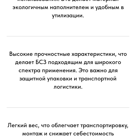
экологичным наполнителем и удобным в
утилизации.
Высокие прочностные характеристики, что
делает БСЗ подходящим для широкого
спектра применения. Это важно для
защитной упаковки и транспортной
логистики.
Легкий вес, что облегчает транспортировку,
монтаж и снижает себестоимость