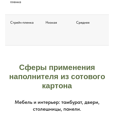
пленка
Стрейч-пленка
Низкая
Средняя
Сферы применения
наполнителя из сотового
картона
Мебель и интерьер: тамбурат, двери,
столешницы, панели.