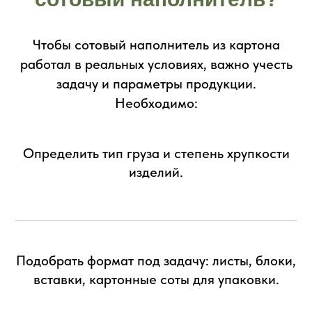
Чтобы сотовый наполнитель из картона
работал в реальных условиях, важно учесть
задачу и параметры продукции.
Необходимо:
Определить тип груза и степень хрупкости
изделий.
Подобрать формат под задачу: листы, блоки,
вставки, картонные соты для упаковки.