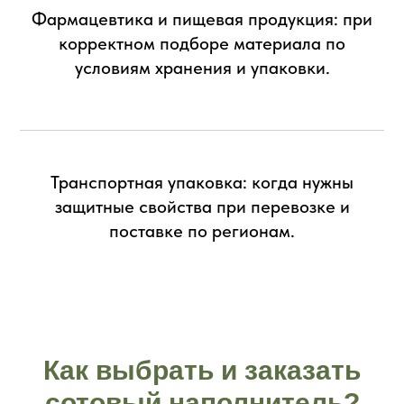
Фармацевтика и пищевая продукция: при
корректном подборе материала по
условиям хранения и упаковки.
Транспортная упаковка: когда нужны
защитные свойства при перевозке и
поставке по регионам.
Как выбрать и заказать
сотовый наполнитель?