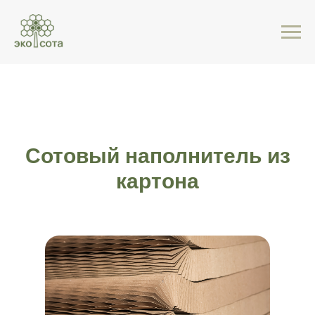
Сотовый наполнитель из
картона