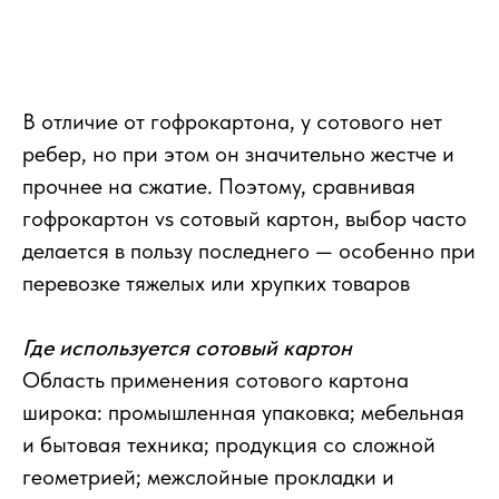
В отличие от гофрокартона, у сотового нет
ребер, но при этом он значительно жестче и
прочнее на сжатие. Поэтому, сравнивая
гофрокартон vs сотовый картон, выбор часто
делается в пользу последнего — особенно при
перевозке тяжелых или хрупких товаров
Где используется сотовый картон
Область применения сотового картона
широка: промышленная упаковка; мебельная
и бытовая техника; продукция со сложной
геометрией; межслойные прокладки и