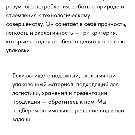
разумного потребления, заботы о природе и
стремления к технологическому
совершенству. Он сочетает в себе прочность,
легкость и экологичность — три критерия,
которые сегодня особенно ценятся на рынке
упаковки
Если вы ищете надежный, экологичный
упаковочный материал, подходящий для
логистики, хранения и презентации
продукции — обратитесь к нам. Мы
подберем оптимальное решение под ваши
задачи.