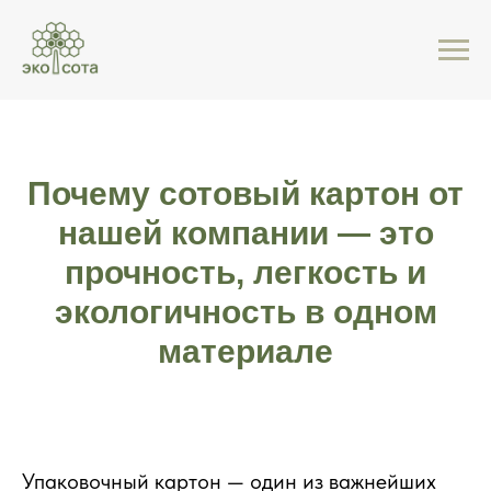
Почему сотовый картон от
нашей компании — это
прочность, легкость и
экологичность в одном
материале
Упаковочный картон — один из важнейших