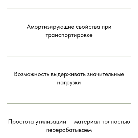
Амортизирующие свойства при
транспортировке
Возможность выдерживать значительные
нагрузки
Простота утилизации — материал полностью
перерабатываем