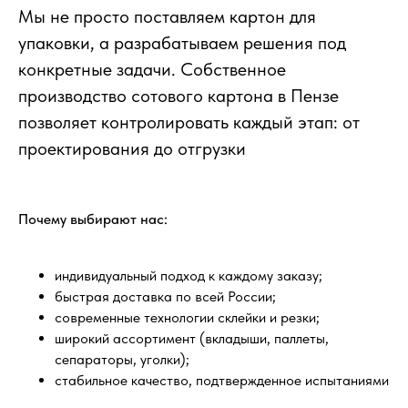
Мы не просто поставляем картон для
упаковки, а разрабатываем решения под
конкретные задачи. Собственное
производство сотового картона в Пензе
позволяет контролировать каждый этап: от
проектирования до отгрузки
Почему выбирают нас:
индивидуальный подход к каждому заказу;
быстрая доставка по всей России;
современные технологии склейки и резки;
широкий ассортимент (вкладыши, паллеты,
сепараторы, уголки);
стабильное качество, подтвержденное испытаниями