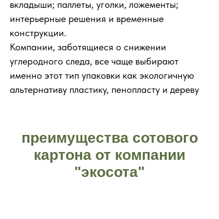
вкладыши; паллеты, уголки, ложементы;
интерьерные решения и временные
конструкции.
Компании, заботящиеся о снижении
углеродного следа, все чаще выбирают
именно этот тип упаковки как экологичную
альтернативу пластику, пенопласту и дереву
преимущества сотового
картона от компании
"экосота"