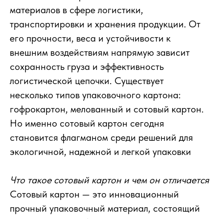
материалов в сфере логистики,
транспортировки и хранения продукции. От
его прочности, веса и устойчивости к
внешним воздействиям напрямую зависит
сохранность груза и эффективность
логистической цепочки. Существует
несколько типов упаковочного картона:
гофрокартон, мелованный и сотовый картон.
Но именно сотовый картон сегодня
становится флагманом среди решений для
экологичной, надежной и легкой упаковки
Что такое сотовый картон и чем он отличается
Сотовый картон — это инновационный
прочный упаковочный материал, состоящий