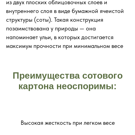
из двух плоских облицовочных слоев и
внутреннего слоя в виде бумажной ячеистой
структуры (соты). Такая конструкция
позаимствована у природы — она
напоминает ульи, в которых достигается
максимум прочности при минимальном весе
Преимущества сотового
картона неоспоримы:
Высокая жесткость при легком весе