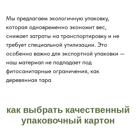
Мы предлагаем экологичную упаковку,
которая одновременно экономит вес,
снижает затраты на транспортировку и не
требует специальной утилизации. Это
особенно важно для экспортной упаковки —
наш материал не подпадает под
фитосанитарные ограничения, как
деревянная тара
как выбрать качественный
упаковочный картон