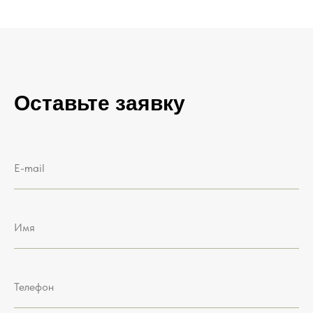
Оставьте заявку
E-mail
Имя
Телефон