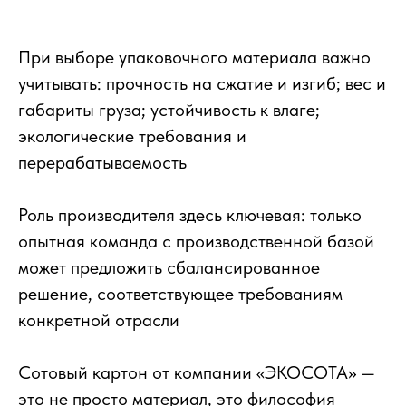
При выборе упаковочного материала важно
учитывать: прочность на сжатие и изгиб; вес и
габариты груза; устойчивость к влаге;
экологические требования и
перерабатываемость
Роль производителя здесь ключевая: только
опытная команда с производственной базой
может предложить сбалансированное
решение, соответствующее требованиям
конкретной отрасли
Сотовый картон от компании «ЭКОСОТА» —
это не просто материал, это философия