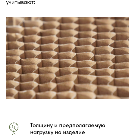
учитывают:
Толщину и предполагаемую
нагрузку на изделие