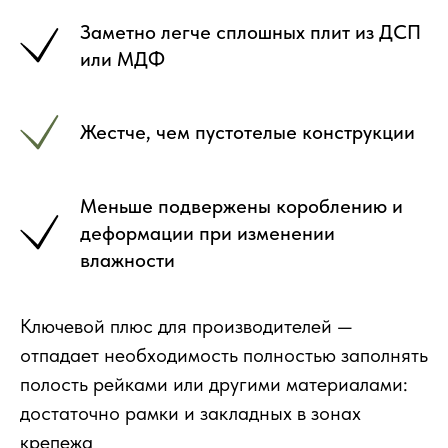
Заметно легче сплошных плит из ДСП
или МДФ
Жестче, чем пустотелые конструкции
Меньше подвержены короблению и
деформации при изменении
влажности
Ключевой плюс для производителей —
отпадает необходимость полностью заполнять
полость рейками или другими материалами:
достаточно рамки и закладных в зонах
крепежа