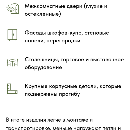
Межкомнатные двери (глухие и
остекленные)
Фасады шкафов-купе, стеновые
панели, перегородки
Столешницы, торговое и выставочное
оборудование
Крупные корпусные детали, которые
подвержены прогибу
В итоге изделия легче в монтаже и
транспортировке, меньше нагружают петли и