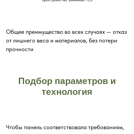
Общее преимущество во всех случаях — отказ
от лишнего веса и материалов, без потери
прочности
Подбор параметров и
технология
Чтобы панель соответствовала требованиям,