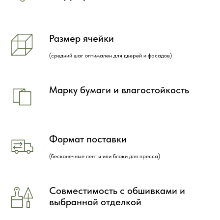
Размер ячейки
(средний шаг оптимален для дверей и фасадов)
Марку бумаги и влагостойкость
Формат поставки
(бесконечные ленты или блоки для пресса)
Совместимость с обшивками и
выбранной отделкой