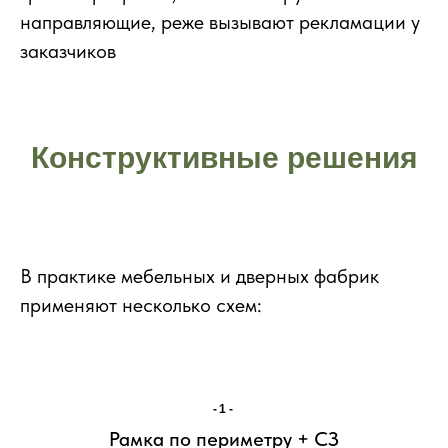
направляющие, реже вызывают рекламации у
заказчиков
Конструктивные решения
В практике мебельных и дверных фабрик
применяют несколько схем:
-1-
Рамка по периметру + СЗ