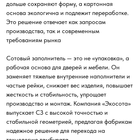
дольше сохраняют форму, а картонная
основа экологична и подлежит переработке.
Это решение отвечает как запросам
производства, так и современным
требованиям рынка
Сотовый заполнитель — это не «упаковка», а
рабочая основа для дверей и мебели. Он
заменяет тяжелые внутренние наполнители и
частые рейки, снижает вес изделия, повышает
жесткость и стабильность, упрощает
производство и монтаж. Компания «Экосота»
выпускает СЗ с высокой точностью и
стабильной геометрией, предлагая фабрикам
надежное решение для перехода на
технологию тамбурата