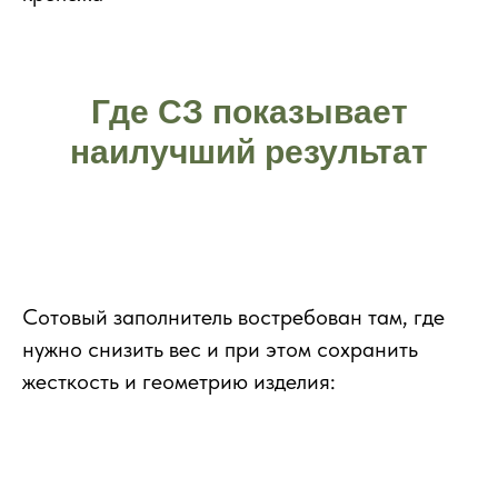
Где СЗ показывает
наилучший результат
Сотовый заполнитель востребован там, где
нужно снизить вес и при этом сохранить
жесткость и геометрию изделия: