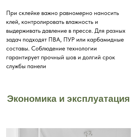
При склейке важно равномерно наносить
клей, контролировать влажность и
выдерживать давление в прессе. Для разных
задач подходят ПВА, ПУР или карбамидные
составы. Соблюдение технологии
гарантирует прочный шов и долгий срок
службы панели
Экономика и эксплуатация