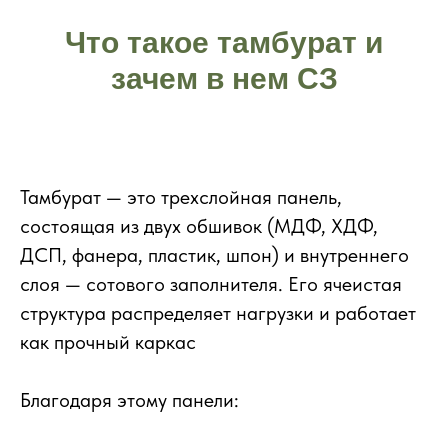
Что такое тамбурат и
зачем в нем СЗ
Тамбурат — это трехслойная панель,
состоящая из двух обшивок (МДФ, ХДФ,
ДСП, фанера, пластик, шпон) и внутреннего
слоя — сотового заполнителя. Его ячеистая
структура распределяет нагрузки и работает
как прочный каркас
Благодаря этому панели: