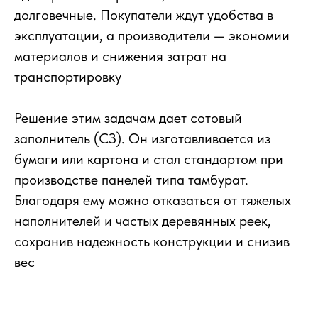
долговечные. Покупатели ждут удобства в
эксплуатации, а производители — экономии
материалов и снижения затрат на
транспортировку
Решение этим задачам дает сотовый
заполнитель (СЗ). Он изготавливается из
бумаги или картона и стал стандартом при
производстве панелей типа тамбурат.
Благодаря ему можно отказаться от тяжелых
наполнителей и частых деревянных реек,
сохранив надежность конструкции и снизив
вес