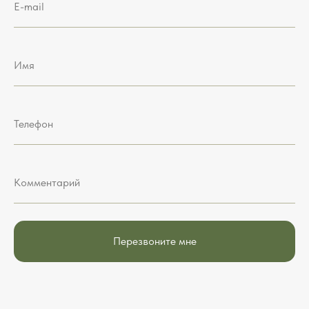
E-mail
Имя
Телефон
Комментарий
Перезвоните мне