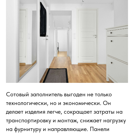
Сотовый заполнитель выгоден не только
технологически, но и экономически. Он
делает изделия легче, сокращает затраты на
транспортировку и монтаж, снижает нагрузку
на фурнитуру и направляющие. Панели