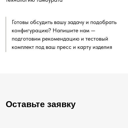
Готовы обсудить вашу задачу и подобрать
конфигурацию? Напишите нам —
подготовим рекомендацию и тестовый
комплект под ваш пресс и карту изделия
Оставьте заявку