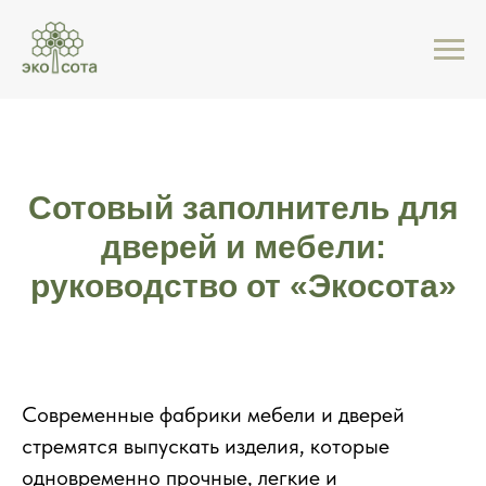
Сотовый заполнитель для
дверей и мебели:
руководство от «Экосота»
Современные фабрики мебели и дверей
стремятся выпускать изделия, которые
одновременно прочные, легкие и