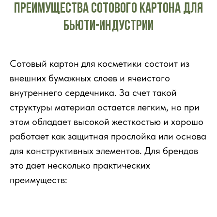
Преимущества сотового картона для
бьюти-индустрии
Сотовый картон для косметики состоит из
внешних бумажных слоев и ячеистого
внутреннего сердечника. За счет такой
структуры материал остается легким, но при
этом обладает высокой жесткостью и хорошо
работает как защитная прослойка или основа
для конструктивных элементов. Для брендов
это дает несколько практических
преимуществ: