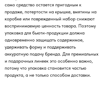
само средство остается пригодным к
продаже, потертости на крышке, вмятины на
коробке или поврежденный набор снижают
воспринимаемую ценность товара. Поэтому
упаковка для бьюти-продукции должна
одновременно защищать содержимое,
удерживать форму и поддерживать
аккуратную подачу бренда. Для премиальных
и подарочных линеек это особенно важно,
потому что упаковка становится частью
продукта, а не только способом доставки.