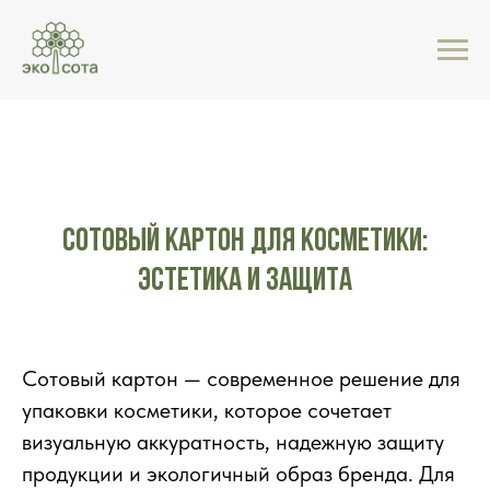
Сотовый картон для косметики:
эстетика и защита
Сотовый картон — современное решение для
упаковки косметики, которое сочетает
визуальную аккуратность, надежную защиту
продукции и экологичный образ бренда. Для