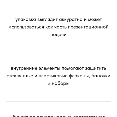
упаковка выглядит аккуратно и может
использоваться как часть презентационной
подачи
внутренние элементы помогают защитить
стеклянные и пластиковые флаконы, баночки
и наборы
бумажная основа хорошо соответствует