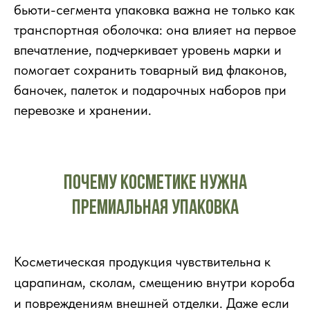
бьюти-сегмента упаковка важна не только как
транспортная оболочка: она влияет на первое
впечатление, подчеркивает уровень марки и
помогает сохранить товарный вид флаконов,
баночек, палеток и подарочных наборов при
перевозке и хранении.
Почему косметике нужна
премиальная упаковка
Косметическая продукция чувствительна к
царапинам, сколам, смещению внутри короба
и повреждениям внешней отделки. Даже если