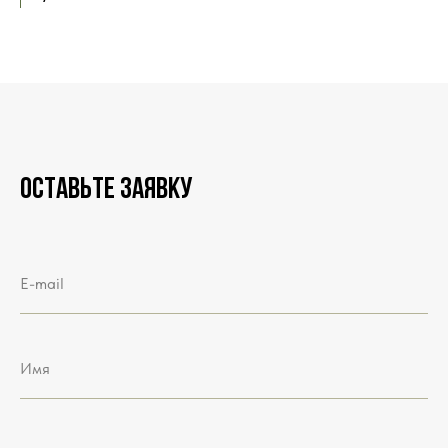
Оставьте заявку
E-mail
Имя