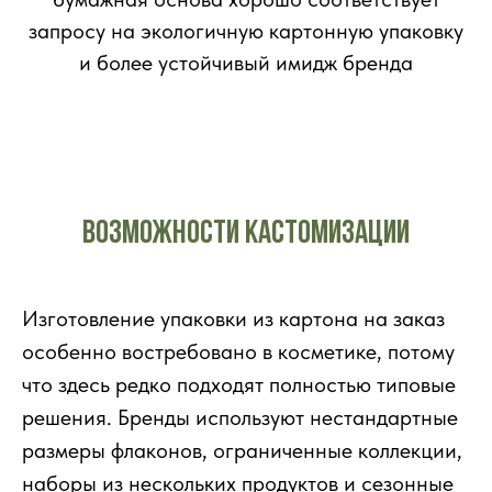
запросу на экологичную картонную упаковку
и более устойчивый имидж бренда
Возможности кастомизации
Изготовление упаковки из картона на заказ
особенно востребовано в косметике, потому
что здесь редко подходят полностью типовые
решения. Бренды используют нестандартные
размеры флаконов, ограниченные коллекции,
наборы из нескольких продуктов и сезонные