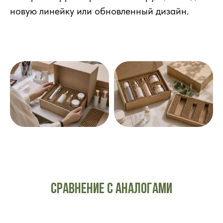
новую линейку или обновленный дизайн.
Сравнение с аналогами