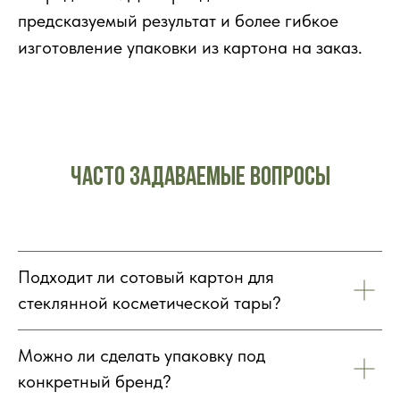
предсказуемый результат и более гибкое
изготовление упаковки из картона на заказ.
Часто задаваемые вопросы
Подходит ли сотовый картон для
стеклянной косметической тары?
Можно ли сделать упаковку под
конкретный бренд?