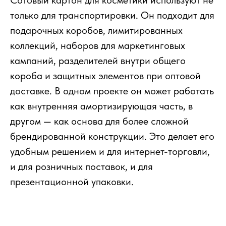
только для транспортировки. Он подходит для
подарочных коробов, лимитированных
коллекций, наборов для маркетинговых
кампаний, разделителей внутри общего
короба и защитных элементов при оптовой
доставке. В одном проекте он может работать
как внутренняя амортизирующая часть, в
другом — как основа для более сложной
брендированной конструкции. Это делает его
удобным решением и для интернет-торговли,
и для розничных поставок, и для
презентационной упаковки.