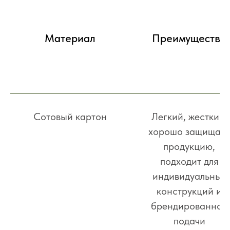
Материал
Преимущества
Сотовый картон
Легкий, жесткий,
хорошо защищает
продукцию,
подходит для
индивидуальных
конструкций и
брендированной
подачи