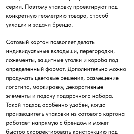
серии. Поэтому упаковку проектируют под
конкретную геометрию товара, способ
укладки и задачи бренда.
Сотовый картон позволяет делать
индивидуальные вкладыши, перегородки,
ложементы, защитные уголки и короба под
определенный формат. Дополнительно можно
продумать цветовые решения, размещение
логотипа, маркировку, декоративные
элементы и подачу подарочного набора.
Такой подход особенно удобен, когда
производитель упаковки из сотового картона
работает напрямую с брендом и может
быстро скорректировать конструкцию под