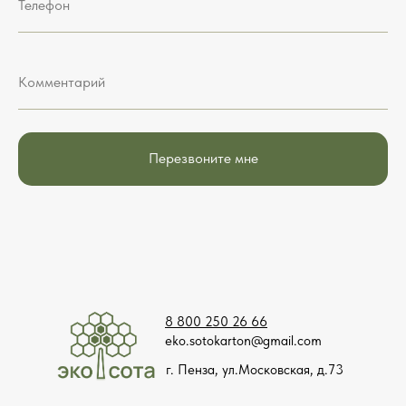
Телефон
Комментарий
Перезвоните мне
8 800 250 26 66
eko.sotokarton@gmail.com
г. Пенза, ул.Московская, д.73