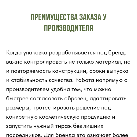
Преимущества заказа у
производителя
Когда упаковка разрабатывается под бренд,
важно контролировать не только материал, но
и повторяемость конструкции, сроки выпуска
и стабильность качества. Работа напрямую с
производителем удобна тем, что можно
быстрее согласовать образец, адаптировать
размеры, протестировать решение под
конкретную косметическую продукцию и
запустить нужный тираж без лишних
посредников. Для бренда это означает более