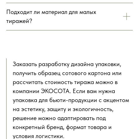
Подходит ли материал для малых
тиражей?
Заказать разработку дизайна упаковки,
получить образец сотового картона или
рассчитать стоимость тиража можно в
компании ЭКОСОТА. Если вам нужна
упаковка для бьюти-продукции с акцентом
на эстетику, защиту и экологичность,
решение можно адаптировать под
конкретный бренд, формат товара и
условия логистики.