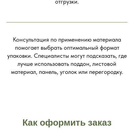
отгрузки.
Консультация по применению материала
помогает выбрать оптимальный формат
упаковки. Специалисты могут подсказать, где
лучше использовать поддон, листовой
материал, панель, уголок или перегородку.
Как оформить заказ