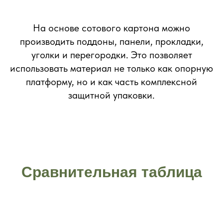
На основе сотового картона можно
производить поддоны, панели, прокладки,
уголки и перегородки. Это позволяет
использовать материал не только как опорную
платформу, но и как часть комплексной
защитной упаковки.
Сравнительная таблица