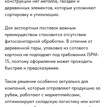
конструкции нет металла, гвоздей и
деревянных элементов, которые усложняют
сортировку и утилизацию.
Для экспортных поставок важным
преимуществом становится отсутствие
фитосанитарной обработки. В отличие от
деревянной тары, упаковка из сотового
картона не подпадает под требования ISPM-
15, поэтому оформление может проходить
быстрее и предсказуемее.
Такое решение особенно актуально для
компаний, которые отправляют продукцию за
рубеж, работают с маркетплейсами,
оптимизируют складскую логистику или хотят