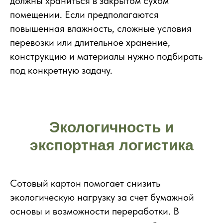
должны храниться в закрытом сухом
помещении. Если предполагаются
повышенная влажность, сложные условия
перевозки или длительное хранение,
конструкцию и материалы нужно подбирать
под конкретную задачу.
Экологичность и
экспортная логистика
Сотовый картон помогает снизить
экологическую нагрузку за счет бумажной
основы и возможности переработки. В