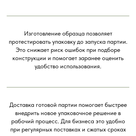
Изготовление образца позволяет
протестировать упаковку до запуска партии.
Это снижает риск ошибок при подборе
конструкции и помогает заранее оценить
удобство использования.
Доставка готовой партии помогает быстрее
внедрить новое упаковочное решение в
рабочий процесс. Для бизнеса это удобно
при регулярных поставках и сжатых сроках