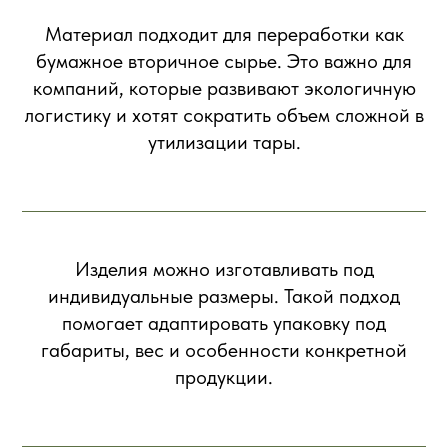
Материал подходит для переработки как
бумажное вторичное сырье. Это важно для
компаний, которые развивают экологичную
логистику и хотят сократить объем сложной в
утилизации тары.
Изделия можно изготавливать под
индивидуальные размеры. Такой подход
помогает адаптировать упаковку под
габариты, вес и особенности конкретной
продукции.