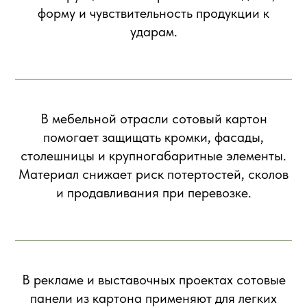
форму и чувствительность продукции к
ударам.
В мебельной отрасли сотовый картон
помогает защищать кромки, фасады,
столешницы и крупногабаритные элементы.
Материал снижает риск потертостей, сколов
и продавливания при перевозке.
В рекламе и выставочных проектах сотовые
панели из картона применяют для легких