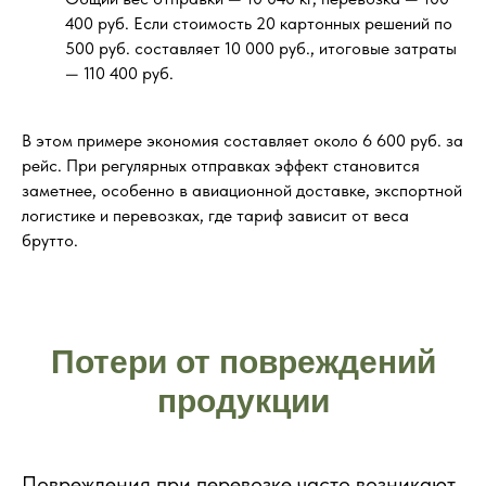
400 руб. Если стоимость 20 картонных решений по
500 руб. составляет 10 000 руб., итоговые затраты
— 110 400 руб.
В этом примере экономия составляет около 6 600 руб. за
рейс. При регулярных отправках эффект становится
заметнее, особенно в авиационной доставке, экспортной
логистике и перевозках, где тариф зависит от веса
брутто.
Потери от повреждений
продукции
Повреждения при перевозке часто возникают