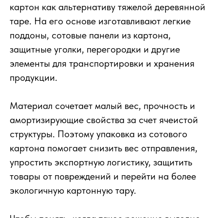
картон как альтернативу тяжелой деревянной
таре. На его основе изготавливают легкие
поддоны, сотовые панели из картона,
защитные уголки, перегородки и другие
элементы для транспортировки и хранения
продукции.
Материал сочетает малый вес, прочность и
амортизирующие свойства за счет ячеистой
структуры. Поэтому упаковка из сотового
картона помогает снизить вес отправления,
упростить экспортную логистику, защитить
товары от повреждений и перейти на более
экологичную картонную тару.