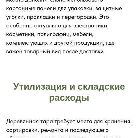
картонные панели для упаковки, защитные
уголки, прокладки и перегородки. Это
особенно актуально для электроники,
косметики, полиграфии, мебели,
комплектующих и другой продукции, где
важен товарный вид после доставки.
Утилизация и складские
расходы
Деревянная тара требует места для хранения,
сортировки, ремонта и последующего