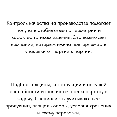
Контроль качества на производстве помогает
получать стабильные по геометрии и
характеристикам изделия. Это важно для
компаний, которым нужна повторяемость
упаковки от партии к партии.
Подбор толщины, конструкции и несущей
способности выполняется под конкретную
задачу. Специалисты учитывают вес
продукции, площадь опоры, условия хранения
и схему перевозки.