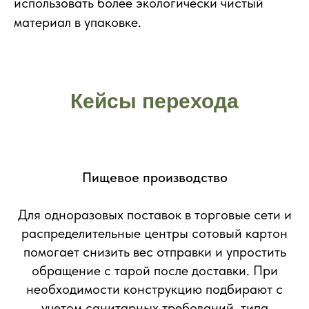
использовать более экологически чистый
материал в упаковке.
Кейсы перехода
Пищевое производство
Для одноразовых поставок в торговые сети и
распределительные центры сотовый картон
помогает снизить вес отправки и упростить
обращение с тарой после доставки. При
необходимости конструкцию подбирают с
учетом санитарных требований, типа