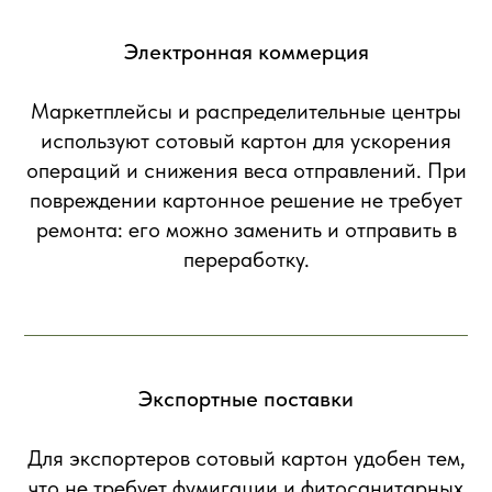
Электронная коммерция
Маркетплейсы и распределительные центры
используют сотовый картон для ускорения
операций и снижения веса отправлений. При
повреждении картонное решение не требует
ремонта: его можно заменить и отправить в
переработку.
Экспортные поставки
Для экспортеров сотовый картон удобен тем,
что не требует фумигации и фитосанитарных