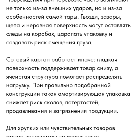
не только из-за внешних ударов, но и из-за
особенностей самой тары. Гвозди, зазоры,
щепа и неровная поверхность могут оставлять
следы на коробах, царапать упаковку и
создавать риск смещения груза.
Сотовый картон работает иначе: гладкая
поверхность поддерживает товар снизу, а
ячеистая структура помогает распределять
нагрузку. При правильно подобранной
конструкции такая амортизирующая упаковка
снижает риск сколов, потертостей,
продавливания и загрязнения продукции.
Для хрупких или чувствительных товаров
можно дополнительно использовать