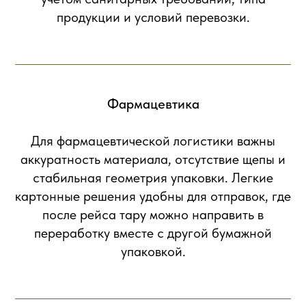
продукции и условий перевозки.
Фармацевтика
Для фармацевтической логистики важны
аккуратность материала, отсутствие щепы и
стабильная геометрия упаковки. Легкие
картонные решения удобны для отправок, где
после рейса тару можно направить в
переработку вместе с другой бумажной
упаковкой.