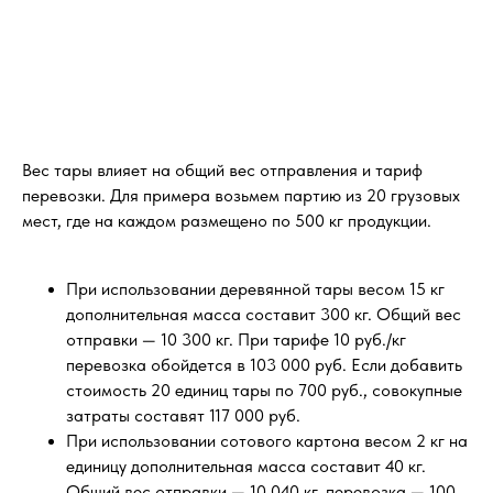
Вес тары влияет на общий вес отправления и тариф
перевозки. Для примера возьмем партию из 20 грузовых
мест, где на каждом размещено по 500 кг продукции.
При использовании деревянной тары весом 15 кг
дополнительная масса составит 300 кг. Общий вес
отправки — 10 300 кг. При тарифе 10 руб./кг
перевозка обойдется в 103 000 руб. Если добавить
стоимость 20 единиц тары по 700 руб., совокупные
затраты составят 117 000 руб.
При использовании сотового картона весом 2 кг на
единицу дополнительная масса составит 40 кг.
Общий вес отправки — 10 040 кг, перевозка — 100