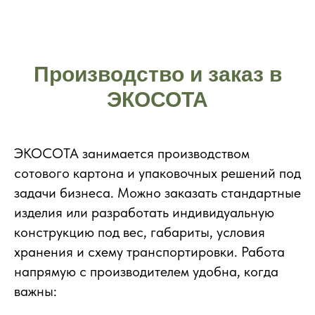
Производство и заказ в
ЭКОСОТА
ЭКОСОТА занимается производством
сотового картона и упаковочных решений под
задачи бизнеса. Можно заказать стандартные
изделия или разработать индивидуальную
конструкцию под вес, габариты, условия
хранения и схему транспортировки. Работа
напрямую с производителем удобна, когда
важны: