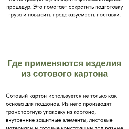
процедур. Это помогает сократить подготовку
груза и повысить предсказуемость поставки.
Где применяются изделия
из сотового картона
Сотовый картон используется не только как
основа для поддонов. Из него производят
транспортную упаковку из картона,
внутренние защитные элементы, листовые
материалы и готовые конструкции под разные