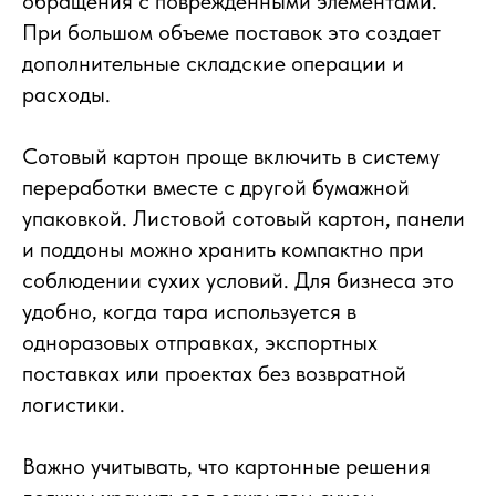
обращения с поврежденными элементами.
При большом объеме поставок это создает
дополнительные складские операции и
расходы.
Сотовый картон проще включить в систему
переработки вместе с другой бумажной
упаковкой. Листовой сотовый картон, панели
и поддоны можно хранить компактно при
соблюдении сухих условий. Для бизнеса это
удобно, когда тара используется в
одноразовых отправках, экспортных
поставках или проектах без возвратной
логистики.
Важно учитывать, что картонные решения