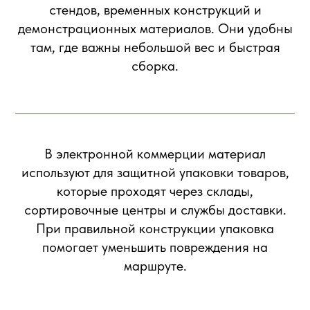
стендов, временных конструкций и
демонстрационных материалов. Они удобны
там, где важны небольшой вес и быстрая
сборка.
В электронной коммерции материал
используют для защитной упаковки товаров,
которые проходят через склады,
сортировочные центры и службы доставки.
При правильной конструкции упаковка
помогает уменьшить повреждения на
маршруте.