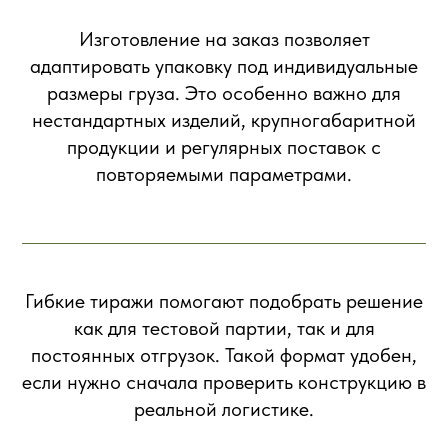
Изготовление на заказ позволяет
адаптировать упаковку под индивидуальные
размеры груза. Это особенно важно для
нестандартных изделий, крупногабаритной
продукции и регулярных поставок с
повторяемыми параметрами.
Гибкие тиражи помогают подобрать решение
как для тестовой партии, так и для
постоянных отгрузок. Такой формат удобен,
если нужно сначала проверить конструкцию в
реальной логистике.