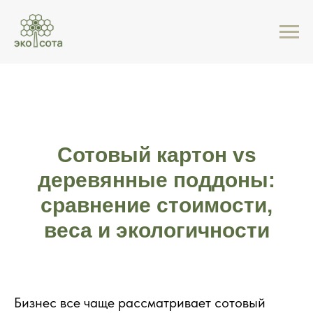
Сотовый картон vs
деревянные поддоны:
сравнение стоимости,
веса и экологичности
Бизнес все чаще рассматривает сотовый