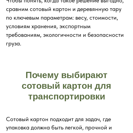
Чтобы понять, когда такое решение выгодно,
сравним сотовый картон и деревянную тару
по ключевым параметрам: весу, стоимости,
условиям хранения, экспортным
требованиям, экологичности и безопасности
груза.
Почему выбирают
сотовый картон для
транспортировки
Сотовый картон подходит для задач, где
упаковка должна быть легкой, прочной и