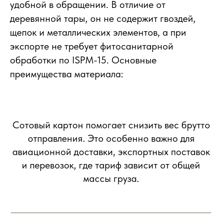
удобной в обращении. В отличие от
деревянной тары, он не содержит гвоздей,
щепок и металлических элементов, а при
экспорте не требует фитосанитарной
обработки по ISPM-15. Основные
преимущества материала:
Сотовый картон помогает снизить вес брутто
отправления. Это особенно важно для
авиационной доставки, экспортных поставок
и перевозок, где тариф зависит от общей
массы груза.