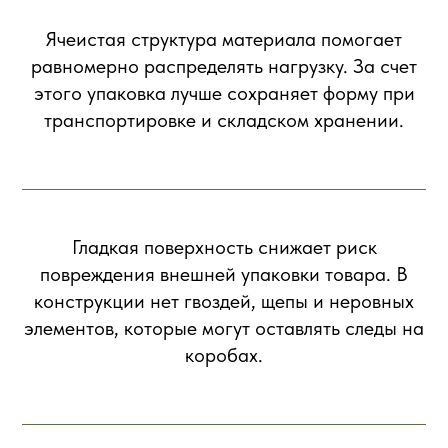
Ячеистая структура материала помогает
равномерно распределять нагрузку. За счет
этого упаковка лучше сохраняет форму при
транспортировке и складском хранении.
Гладкая поверхность снижает риск
повреждения внешней упаковки товара. В
конструкции нет гвоздей, щепы и неровных
элементов, которые могут оставлять следы на
коробах.