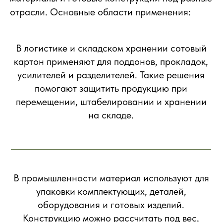
отрасли. Основные области применения:
В логистике и складском хранении сотовый
картон применяют для поддонов, прокладок,
усилителей и разделителей. Такие решения
помогают защитить продукцию при
перемещении, штабелировании и хранении
на складе.
В промышленности материал используют для
упаковки комплектующих, деталей,
оборудования и готовых изделий.
Конструкцию можно рассчитать под вес,